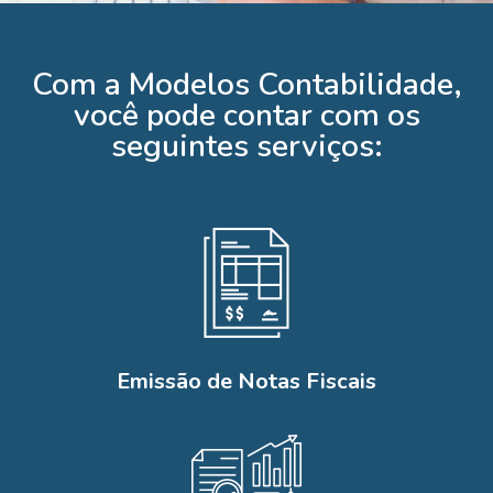
Com a Modelos Contabilidade,
você pode contar com os
seguintes serviços:
Emissão de Notas Fiscais