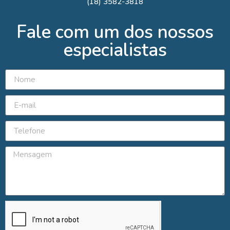
(18) 3582-3818
Fale com um dos nossos
especialistas