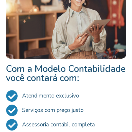
Com a Modelo Contabilidade
você contará com:
Atendimento exclusivo
Serviços com preço justo
Assessoria contábil completa