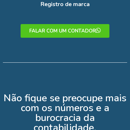
Registro de marca
FALAR COM UM CONTADOR
Não fique se preocupe mais
com os números e a
burocracia da
contabilidade.