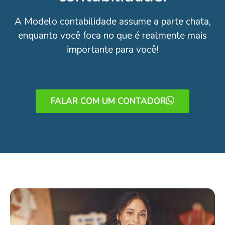
A Modelo contabilidade assume a parte chata,
enquanto você foca no que é realmente mais
importante para você!
FALAR COM UM CONTADOR