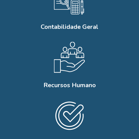
Contabilidade Geral
Recursos Humano