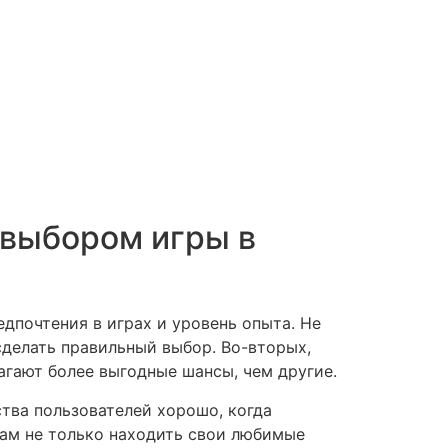
 выбором игры в
дпочтения в играх и уровень опыта. Не
сделать правильный выбор. Во-вторых,
гают более выгодные шансы, чем другие.
тва пользователей хорошо, когда
кам не только находить свои любимые