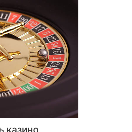
ь казино