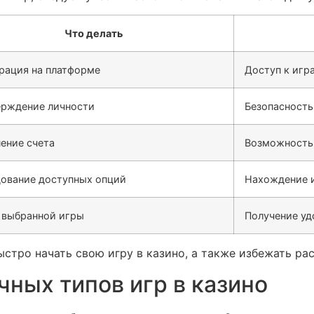
Что делать
рация на платформе
Доступ к игр
рждение личности
Безопасность
ение счета
Возможность 
ование доступных опций
Нахождение 
 выбранной игры
Получение уд
ыстро начать свою игру в казино, а также избежать р
ных типов игр в казино