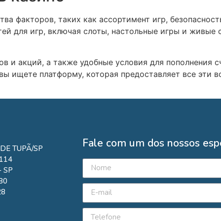
тва факторов, таких как ассортимент игр, безопаснос
й для игр, включая слоты, настольные игры и живые 
ов и акций, а также удобные условия для пополнения с
вы ищете платформу, которая предоставляет все эти 
Fale com um dos nossos espe
DE TUPÃ/SP
 114
- SP
80
28