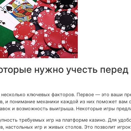
оторые нужно учесть перед
 несколько ключевых факторов. Первое — это ваши пре
в, и понимание механики каждой из них поможет вам 
тавок и возможность выигрыша. Некоторые игры предла
пность требуемых игр на платформе казино. Для удобс
, настольных игр и живых столов. Это позволит игро