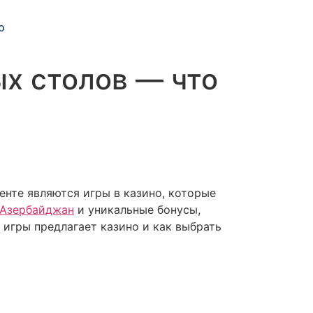
o
ых столов — что
енте являются игры в казино, которые
 Азербайджан
и уникальные бонусы,
 игры предлагает казино и как выбрать